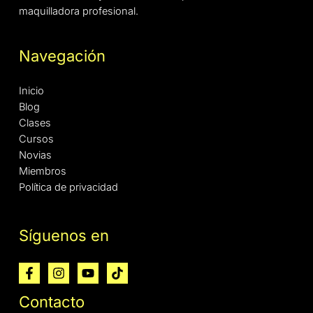
maquilladora profesional.
Navegación
Inicio
Blog
Clases
Cursos
Novias
Miembros
Política de privacidad
Síguenos en
Contacto