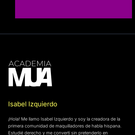
Isabel Izquierdo
¡Hola! Me llamo Isabel Izquierdo y soy la creadora de la
primera comunidad de maquilladores de habla hispana.
Estudié derecho y me convertí sin pretenderlo en