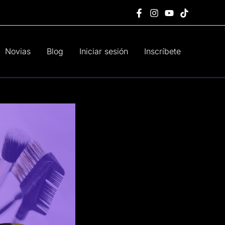
Novias
Blog
Iniciar sesión
Inscríbete