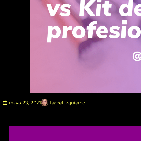
mayo 23, 2021
Isabel Izquierdo