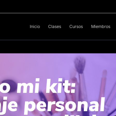
Inicio
Clases
Cursos
Miembros