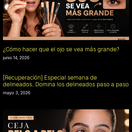
¿Cómo hacer que el ojo se vea más grande?
junio 14, 2026
[Recuperación] Especial semana de
delineados. Domina los delineados paso a paso
mayo 3, 2026