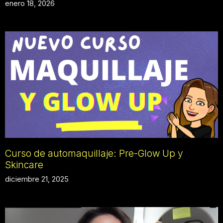
enero 18, 2026
Curso de automaquillaje: Pre-Glow Up y
Skincare
diciembre 21, 2025