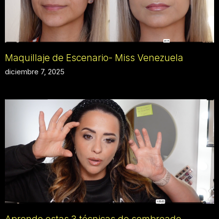
Maquillaje de Escenario- Miss Venezuela
diciembre 7, 2025