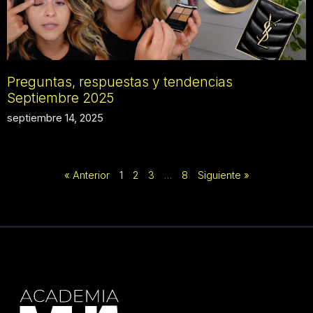
Preguntas, respuestas y tendencias
Septiembre 2025
septiembre 14, 2025
« Anterior
1
2
3
…
8
Siguiente »