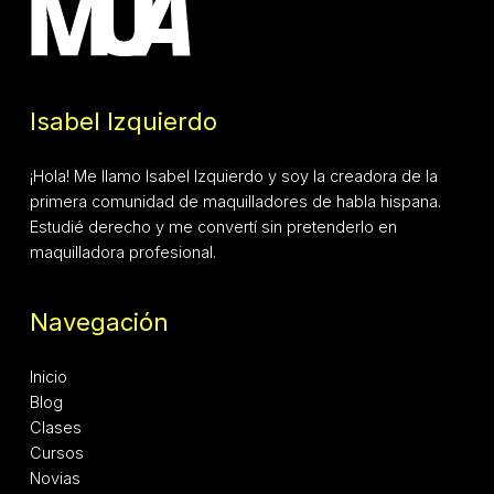
Isabel Izquierdo
¡Hola! Me llamo Isabel Izquierdo y soy la creadora de la
primera comunidad de maquilladores de habla hispana.
Estudié derecho y me convertí sin pretenderlo en
maquilladora profesional.
Navegación
Inicio
Blog
Clases
Cursos
Novias