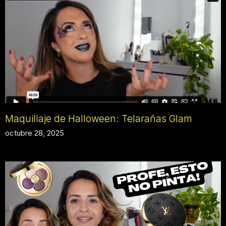
Maquillaje de Halloween: Telarañas Glam
octubre 28, 2025