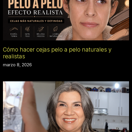
Cómo hacer cejas pelo a pelo naturales y
realistas
marzo 8, 2026