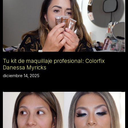
Tu kit de maquillaje profesional: Colorfix
Danessa Myricks
diciembre 14, 2025