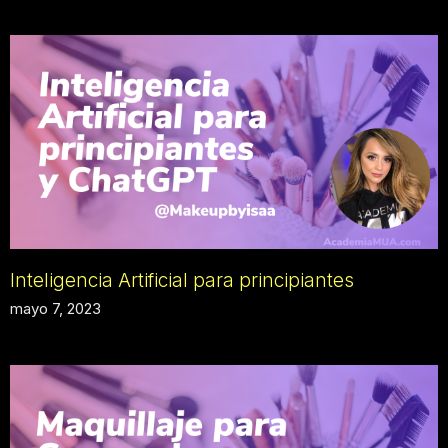
Inteligencia Artificial para principiantes
mayo 7, 2023