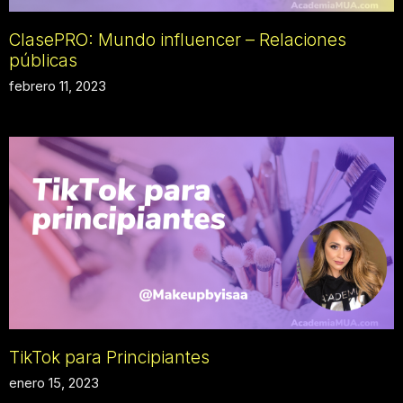
ClasePRO: Mundo influencer – Relaciones
públicas
febrero 11, 2023
TikTok para Principiantes
enero 15, 2023