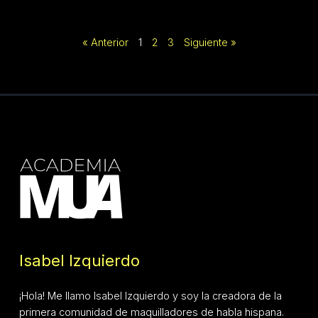
« Anterior
1
2
3
Siguiente »
Isabel Izquierdo
¡Hola! Me llamo Isabel Izquierdo y soy la creadora de la
primera comunidad de maquilladores de habla hispana.