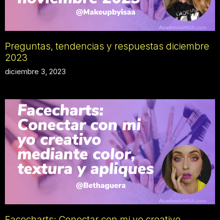
Preguntas, tendencias y respuestas diciembre
2023
diciembre 3, 2023
Facecharts: Conectar con mi yo creativo