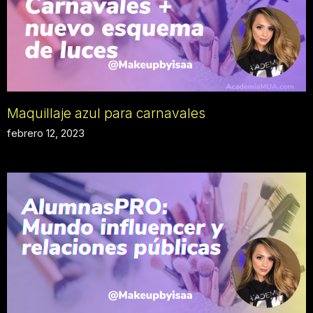
Maquillaje azul para carnavales
febrero 12, 2023