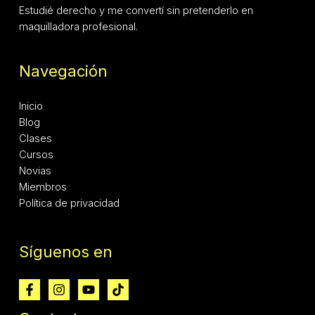
Estudié derecho y me convertí sin pretenderlo en
maquilladora profesional.
Navegación
Inicio
Blog
Clases
Cursos
Novias
Miembros
Política de privacidad
Síguenos en