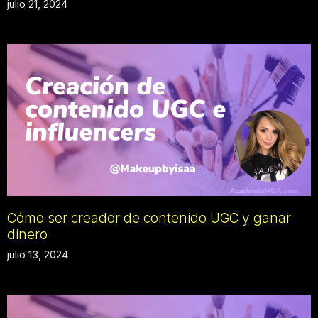
julio 21, 2024
Cómo ser creador de contenido UGC y ganar
dinero
julio 13, 2024