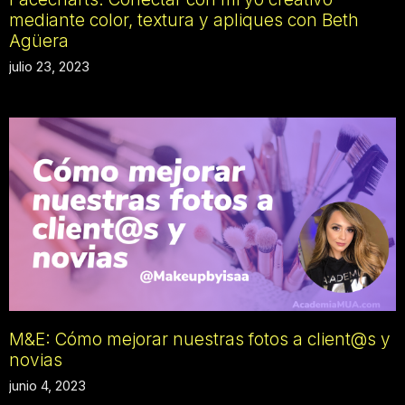
mediante color, textura y apliques con Beth
Agüera
julio 23, 2023
M&E: Cómo mejorar nuestras fotos a client@s y
novias
junio 4, 2023