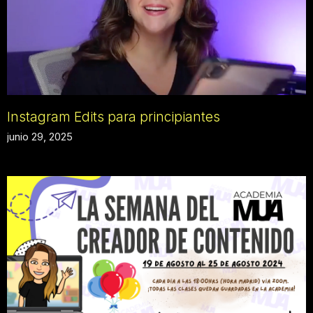
Instagram Edits para principiantes
junio 29, 2025