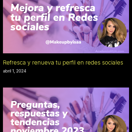
Refresca y renueva tu perfil en redes sociales
abril 1, 2024