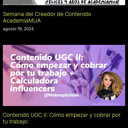
Semana del Creador de Contenido
AcademiaMUA
agosto 19, 2024
Contenido UGC II: Cómo empezar y cobrar por
tu trabajo: