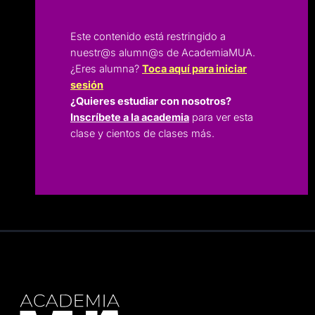
Este contenido está restringido a
nuestr@s alumn@s de AcademiaMUA.
¿Eres alumna?
Toca aquí para iniciar
sesión
¿Quieres estudiar con nosotros?
Inscríbete a la academia
para ver esta
clase y cientos de clases más.