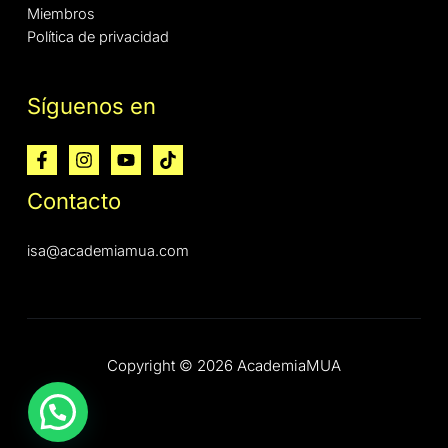
Miembros
Política de privacidad
Síguenos en
Contacto
isa@academiamua.com
Copyright © 2026 AcademiaMUA