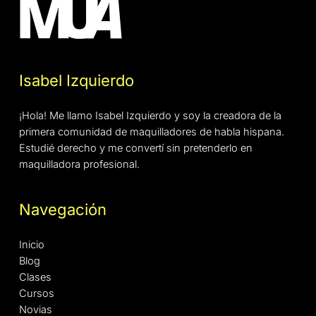
Isabel Izquierdo
¡Hola! Me llamo Isabel Izquierdo y soy la creadora de la
primera comunidad de maquilladores de habla hispana.
Estudié derecho y me convertí sin pretenderlo en
maquilladora profesional.
Navegación
Inicio
Blog
Clases
Cursos
Novias