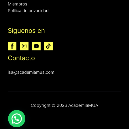
Miembros
Política de privacidad
Síguenos en
Contacto
isa@academiamua.com
Copyright © 2026 AcademiaMUA