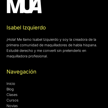
Isabel Izquierdo
¡Hola! Me llamo Isabel Izquierdo y soy la creadora de la
primera comunidad de maquilladores de habla hispana.
Estudié derecho y me convertí sin pretenderlo en
maquilladora profesional.
Navegación
Inicio
Blog
Clases
Cursos
Novias