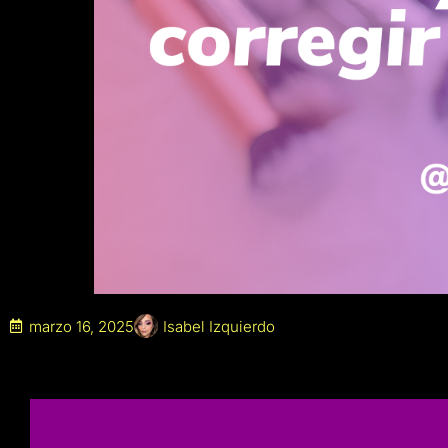
marzo 16, 2025
Isabel Izquierdo