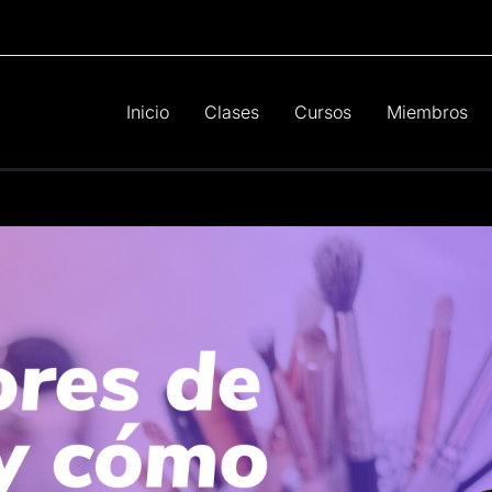
Inicio
Clases
Cursos
Miembros