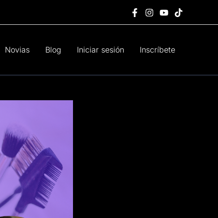
Novias
Blog
Iniciar sesión
Inscríbete