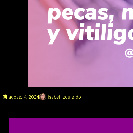
agosto 4, 2024
Isabel Izquierdo