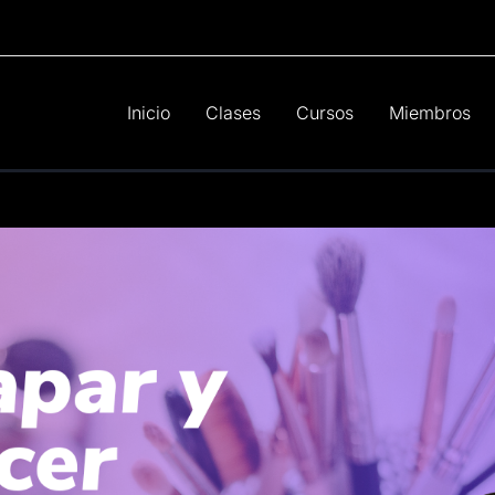
Inicio
Clases
Cursos
Miembros