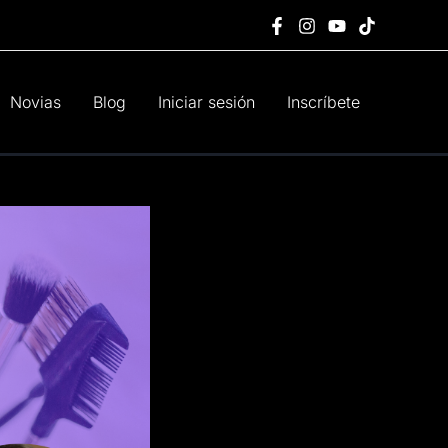
Novias
Blog
Iniciar sesión
Inscríbete