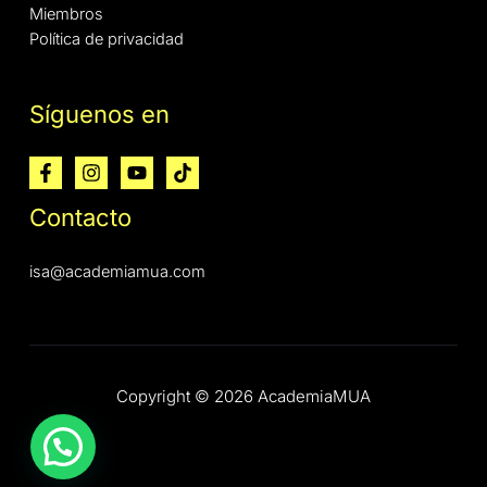
Miembros
Política de privacidad
Síguenos en
Contacto
isa@academiamua.com
Copyright © 2026 AcademiaMUA