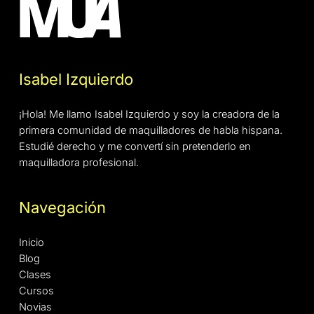
Isabel Izquierdo
¡Hola! Me llamo Isabel Izquierdo y soy la creadora de la
primera comunidad de maquilladores de habla hispana.
Estudié derecho y me convertí sin pretenderlo en
maquilladora profesional.
Navegación
Inicio
Blog
Clases
Cursos
Novias