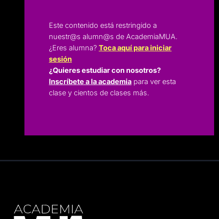
Este contenido está restringido a
nuestr@s alumn@s de AcademiaMUA.
¿Eres alumna?
Toca aquí para iniciar
sesión
¿Quieres estudiar con nosotros?
Inscríbete a la academia
para ver esta
clase y cientos de clases más.