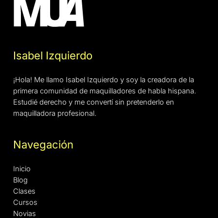
Isabel Izquierdo
¡Hola! Me llamo Isabel Izquierdo y soy la creadora de la
primera comunidad de maquilladores de habla hispana.
Estudié derecho y me convertí sin pretenderlo en
maquilladora profesional.
Navegación
Inicio
Blog
Clases
Cursos
Novias