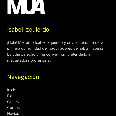
Isabel Izquierdo
¡Hola! Me llamo Isabel Izquierdo y soy la creadora de la
primera comunidad de maquilladores de habla hispana.
Estudié derecho y me convertí sin pretenderlo en
maquilladora profesional.
Navegación
Inicio
Blog
Clases
Cursos
Novias