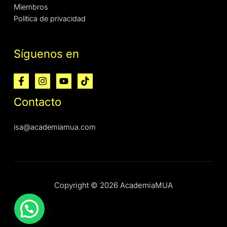
Miembros
Política de privacidad
Síguenos en
Contacto
isa@academiamua.com
Copyright © 2026 AcademiaMUA