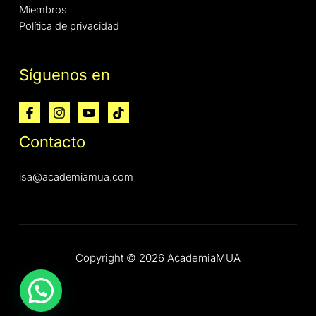
Miembros
Política de privacidad
Síguenos en
Contacto
isa@academiamua.com
Copyright © 2026 AcademiaMUA