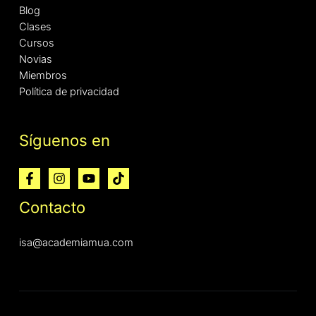
Blog
Clases
Cursos
Novias
Miembros
Política de privacidad
Síguenos en
Contacto
isa@academiamua.com