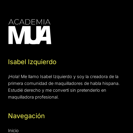
Isabel Izquierdo
¡Hola! Me llamo Isabel Izquierdo y soy la creadora de la
primera comunidad de maquilladores de habla hispana.
Estudié derecho y me convertí sin pretenderlo en
maquilladora profesional.
Navegación
Inicio