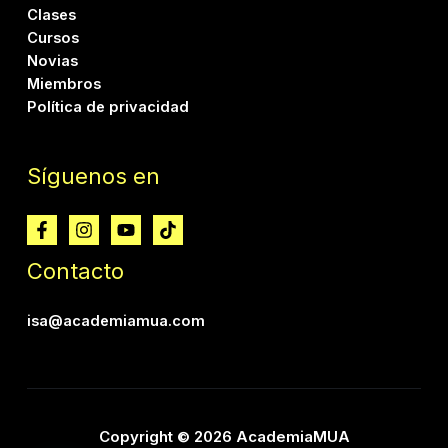
Clases
Cursos
Novias
Miembros
Política de privacidad
Síguenos en
Contacto
isa@academiamua.com
Copyright © 2026 AcademiaMUA