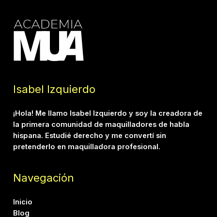
Isabel Izquierdo
¡Hola! Me llamo Isabel Izquierdo y soy la creadora de
la primera comunidad de maquilladores de habla
hispana. Estudié derecho y me convertí sin
pretenderlo en maquilladora profesional.
Navegación
Inicio
Blog