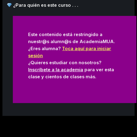
¿Para quién es este curso . . .
Este contenido está restringido a
nuestr@s alumn@s de AcademiaMUA.
¿Eres alumna?
Toca aquí para iniciar
sesión
¿Quieres estudiar con nosotros?
Inscríbete a la academia
para ver esta
clase y cientos de clases más.