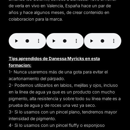
de verla en vivo en Valencia, España hace un par de
años y hace algunos meses, de crear contenido en
colaboracion para la marca.
Tips aprendidos de Danessa Myricks en esta
formacion:
1- Nunca usaremos más de una gota para evitar el
acartonamiento del párpado.
2- Podemos utilizarlos en labios, mejillas y ojos, incluso
en la línea de agua ya que es un producto con mucho
pigmento, alta resistencia y sobre todo su línea mate es a
prueba de agua y de roces una vez ya seco.
3- Si lo usamos con un pincel plano, tendremos mayor
intensidad de pigmento.
4- Si lo usamos con un pincel fluffy o esponjoso