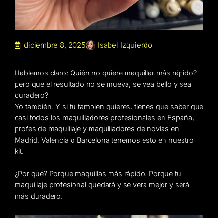
diciembre 8, 2025
Isabel Izquierdo
Hablemos claro: Quién no quiere maquillar más rápido?
pero que el resultado no se mueva, se vea bello y sea
duradero?
Yo también. Y si tu tambien quieres, tienes que saber que
casi todos los maquilladores profesionales en España,
profes de maquillaje y maquilladores de novias en
Madrid, Valencia o Barcelona tenemos esto en nuestro
kit.
¿Por qué? Porque maquillas más rápido. Porque tu
maquillaje profesional quedará y se verá mejor y será
más duradero.