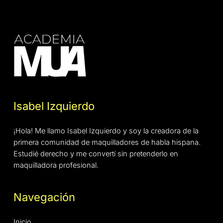
Isabel Izquierdo
¡Hola! Me llamo Isabel Izquierdo y soy la creadora de la
primera comunidad de maquilladores de habla hispana.
Estudié derecho y me convertí sin pretenderlo en
maquilladora profesional.
Navegación
Inicio