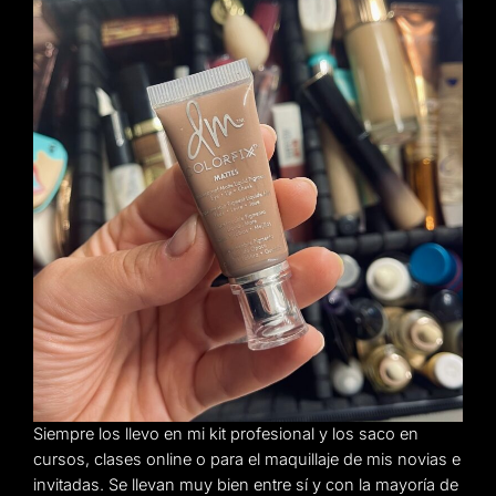
Siempre los llevo en mi kit profesional y los saco en
cursos, clases online o para el maquillaje de mis novias e
invitadas. Se llevan muy bien entre sí y con la mayoría de