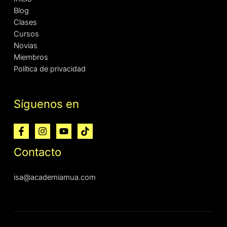
Blog
Clases
Cursos
Novias
Miembros
Política de privacidad
Síguenos en
Contacto
isa@academiamua.com