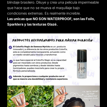
blindaje brasilero. Diluye y crea una pelicula impermeable
que hace que no se mueva el maquillaje bajo
condiciones extremas. Es realmente increible.
Las unicas que NO SON WATERPROOF, son las Foils,
Sparklers y las texturas Glazé.