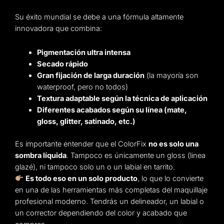
Su éxito mundial se debe a una fórmula altamente
innovadora que combina:
Pigmentación ultra intensa
Secado rápido
Gran fijación de larga duración
(la mayoría son
waterproof, pero no todos)
Textura adaptable según la técnica de aplicación
Diferentes acabados según su línea (mate,
gloss, glitter, satinado, etc.)
Es importante entender que el ColorFix
no es solo una
sombra líquida
. Tampoco es únicamente un gloss (linea
glazé), ni tampoco solo un o un labial en tarrito.
Es todo eso en un solo producto
, lo que lo convierte
en una de las herramientas más completas del maquillaje
profesional moderno. Tendrás un delineador, un labial o
un corrector dependiendo del color y acabado que