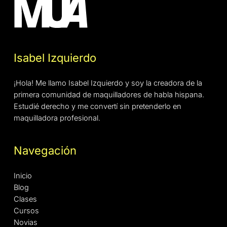
Isabel Izquierdo
¡Hola! Me llamo Isabel Izquierdo y soy la creadora de la
primera comunidad de maquilladores de habla hispana.
Estudié derecho y me convertí sin pretenderlo en
maquilladora profesional.
Navegación
Inicio
Blog
Clases
Cursos
Novias