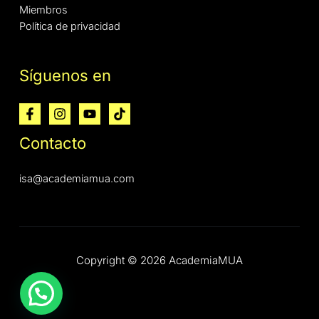
Miembros
Política de privacidad
Síguenos en
Contacto
isa@academiamua.com
Copyright © 2026 AcademiaMUA