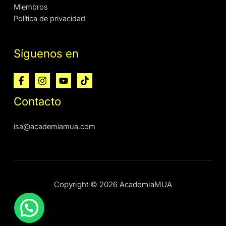
Miembros
Política de privacidad
Síguenos en
Contacto
isa@academiamua.com
Copyright © 2026 AcademiaMUA