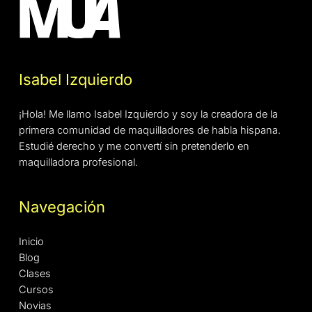
Isabel Izquierdo
¡Hola! Me llamo Isabel Izquierdo y soy la creadora de la
primera comunidad de maquilladores de habla hispana.
Estudié derecho y me convertí sin pretenderlo en
maquilladora profesional.
Navegación
Inicio
Blog
Clases
Cursos
Novias