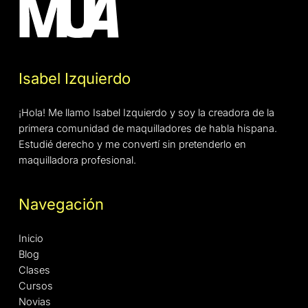
Isabel Izquierdo
¡Hola! Me llamo Isabel Izquierdo y soy la creadora de la
primera comunidad de maquilladores de habla hispana.
Estudié derecho y me convertí sin pretenderlo en
maquilladora profesional.
Navegación
Inicio
Blog
Clases
Cursos
Novias