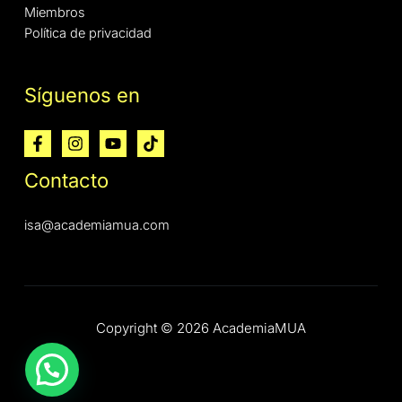
Miembros
Política de privacidad
Síguenos en
Contacto
isa@academiamua.com
Copyright © 2026 AcademiaMUA