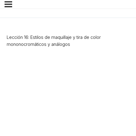
Lección 16: Estilos de maquillaje y tira de color
mononocromáticos y análogos