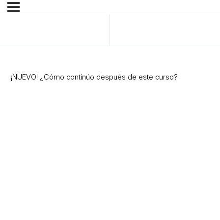
Anterior Lección
¡NUEVO! ¿Cómo continúo después de este curso?