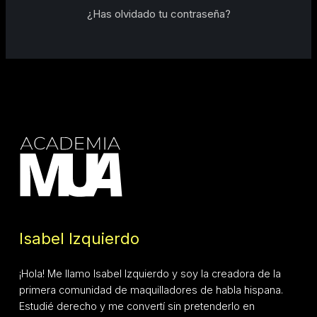
¿Has olvidado tu contraseña?
Isabel Izquierdo
¡Hola! Me llamo Isabel Izquierdo y soy la creadora de la
primera comunidad de maquilladores de habla hispana.
Estudié derecho y me convertí sin pretenderlo en