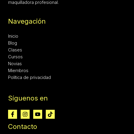
maquilladora profesional.
Navegación
Inicio
Blog
Clases
Cursos
Novias
Miembros
Política de privacidad
Síguenos en
Contacto