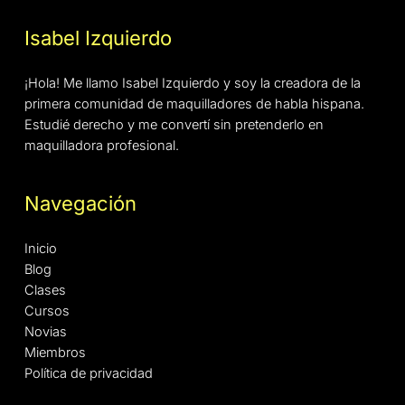
Isabel Izquierdo
¡Hola! Me llamo Isabel Izquierdo y soy la creadora de la
primera comunidad de maquilladores de habla hispana.
Estudié derecho y me convertí sin pretenderlo en
maquilladora profesional.
Navegación
Inicio
Blog
Clases
Cursos
Novias
Miembros
Política de privacidad