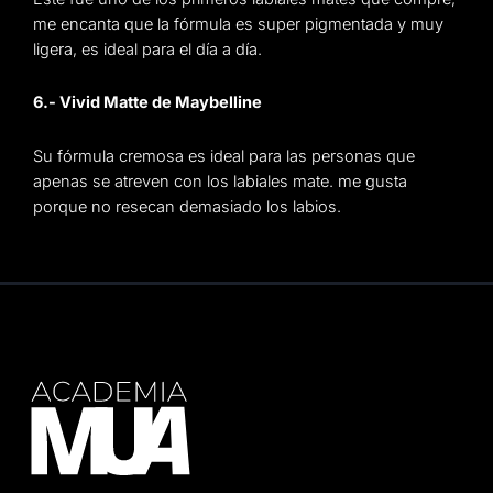
me encanta que la fórmula es super pigmentada y muy
ligera, es ideal para el día a día.
6.- Vivid Matte de Maybelline
Su fórmula cremosa es ideal para las personas que
apenas se atreven con los labiales mate. me gusta
porque no resecan demasiado los labios.