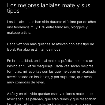
Los mejores labiales mate y sus
tipos
Los labiales mate han sido durante el último par de años
una tendencia muy TOP entre famosas, bloggers y
makeup artists.
Cada vez son más quienes se atreven con este tipo de
labial. Por algo están tan de moda.
En la actualidad, un labial mate es prácticamente es un
básico en tu kit de maquillaje. Cada vez sacan mejores
fórmulas, mi favoritas son las que me dejan un acabado
aterciopelado en los labios, y por supuesto, que sean
muy cómodas de llevar.
Atrás y en el olvido quedan esas versiones mates que
resecaban, se pelaban, que eran duras y que resecaban
los labios. Ahora puedes lucir siempre perfecta, como