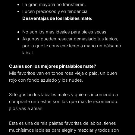
La gran mayoría no transfieren.
Lucen preciosos y en tendencia.
Desventajas de los labiales mate:
No son los mas ideales para pieles secas
A
lgunos pueden resecar demasiado tus labios,
por lo que te conviene tener a mano un bálsamo
labial
Cuales son los mejores pintalabios mate?
Mis favoritos van en tonos rosa vieja o palo, un buen
rojo con fondo azulado y los nudes.
Si te gustan los labiales mates y quieres ir corriendo a
comprarte uno estos son los que mas te recomiendo.
¡Los vas a amar!
Esta es una de mis paletas favoritas de labios, tienes
muchísimos labiales para elegir y mezclar y todos son