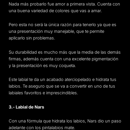
Nada más probarlo fue amor a primera vista. Cuenta con
una buena variedad de colores que vas a amar.
Pero esta no será la única razón para tenerlo ya que es
una presentación muy manejable, que te permite
aplicarlo sin problemas.
Su durabilidad es mucho más que la media de las demás
firmas, además cuenta con una excelente pigmentación
y la presentación es muy coqueta.
Este labial te da un acabado aterciopelado e hidrata tus
labios. Te aseguro que se va a convertir en uno de tus
labiales favoritos e imprescindibles.
3.- Labial de Nars
Con una fórmula que hidrata los labios, Nars dio un paso
adelante con los pintalabios mate.