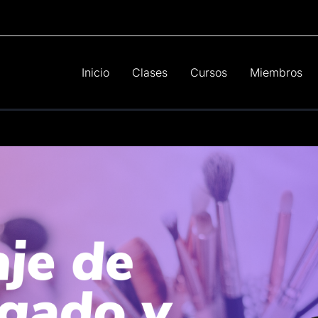
Inicio
Clases
Cursos
Miembros