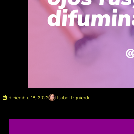
diciembre 18, 2022
Isabel Izquierdo