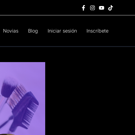
Novias
Blog
Iniciar sesión
Inscríbete