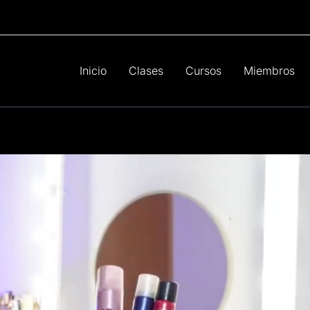
Inicio
Clases
Cursos
Miembros