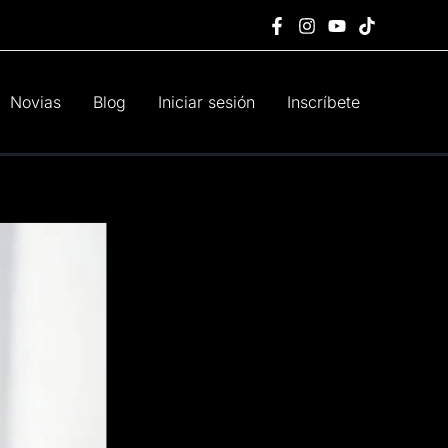
Novias
Blog
Iniciar sesión
Inscríbete