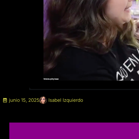
junio 15, 2025
Isabel Izquierdo