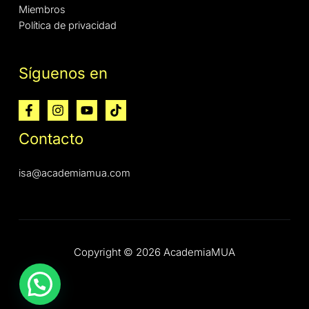
Miembros
Política de privacidad
Síguenos en
Contacto
isa@academiamua.com
Copyright © 2026 AcademiaMUA