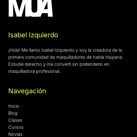
Isabel Izquierdo
¡Hola! Me llamo Isabel Izquierdo y soy la creadora de la
primera comunidad de maquilladores de habla hispana.
Estudié derecho y me convertí sin pretenderlo en
maquilladora profesional.
Navegación
Inicio
Blog
Clases
Cursos
Novias