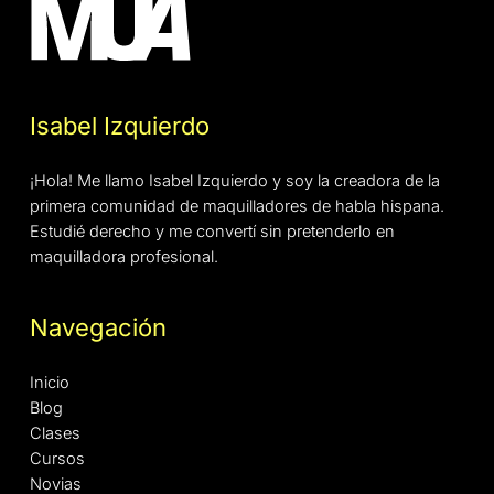
Isabel Izquierdo
¡Hola! Me llamo Isabel Izquierdo y soy la creadora de la
primera comunidad de maquilladores de habla hispana.
Estudié derecho y me convertí sin pretenderlo en
maquilladora profesional.
Navegación
Inicio
Blog
Clases
Cursos
Novias