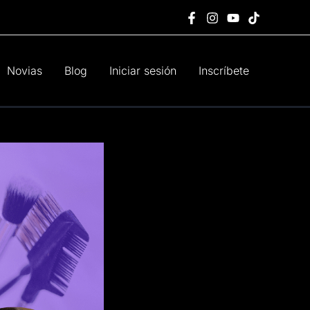
Novias
Blog
Iniciar sesión
Inscríbete