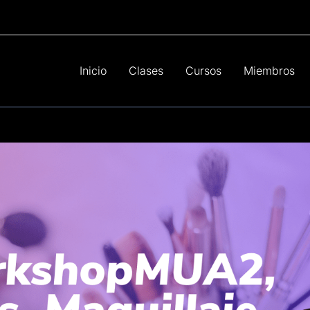
Inicio
Clases
Cursos
Miembros