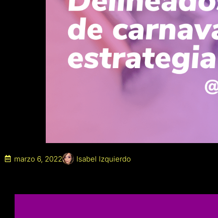
marzo 6, 2022
Isabel Izquierdo