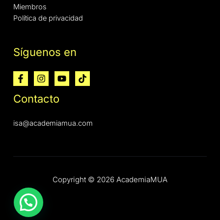
Miembros
Política de privacidad
Síguenos en
Contacto
isa@academiamua.com
Copyright © 2026 AcademiaMUA