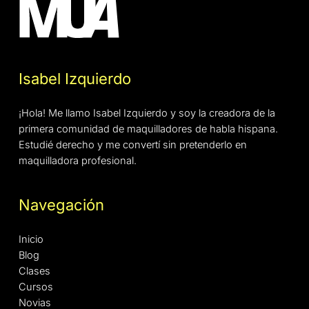
Isabel Izquierdo
¡Hola! Me llamo Isabel Izquierdo y soy la creadora de la
primera comunidad de maquilladores de habla hispana.
Estudié derecho y me convertí sin pretenderlo en
maquilladora profesional.
Navegación
Inicio
Blog
Clases
Cursos
Novias