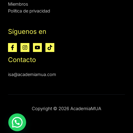
Miembros
Política de privacidad
Síguenos en
Contacto
isa@academiamua.com
Copyright © 2026 AcademiaMUA