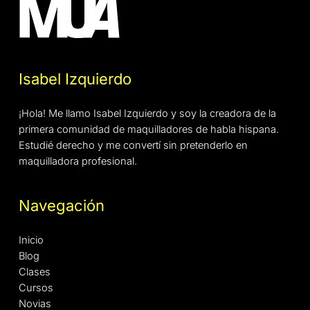
Isabel Izquierdo
¡Hola! Me llamo Isabel Izquierdo y soy la creadora de la
primera comunidad de maquilladores de habla hispana.
Estudié derecho y me convertí sin pretenderlo en
maquilladora profesional.
Navegación
Inicio
Blog
Clases
Cursos
Novias