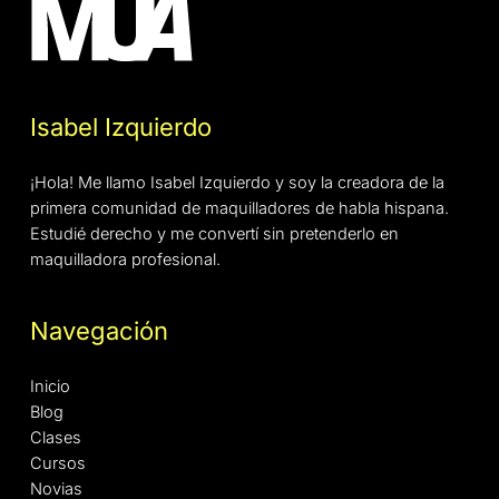
Isabel Izquierdo
¡Hola! Me llamo Isabel Izquierdo y soy la creadora de la
primera comunidad de maquilladores de habla hispana.
Estudié derecho y me convertí sin pretenderlo en
maquilladora profesional.
Navegación
Inicio
Blog
Clases
Cursos
Novias