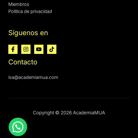
Miembros
Política de privacidad
Síguenos en
Contacto
isa@academiamua.com
Copyright © 2026 AcademiaMUA