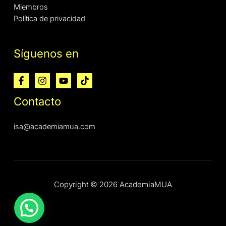
Miembros
Política de privacidad
Síguenos en
Contacto
isa@academiamua.com
Copyright © 2026 AcademiaMUA