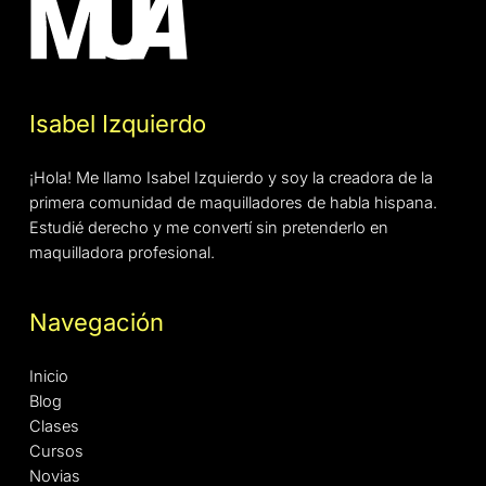
Isabel Izquierdo
¡Hola! Me llamo Isabel Izquierdo y soy la creadora de la
primera comunidad de maquilladores de habla hispana.
Estudié derecho y me convertí sin pretenderlo en
maquilladora profesional.
Navegación
Inicio
Blog
Clases
Cursos
Novias