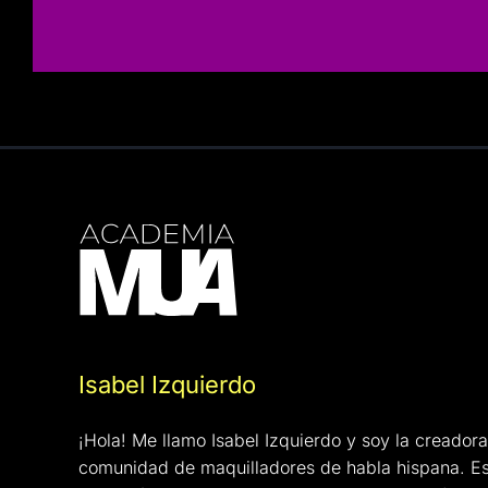
Isabel Izquierdo
¡Hola! Me llamo Isabel Izquierdo y soy la creadora
comunidad de maquilladores de habla hispana. E