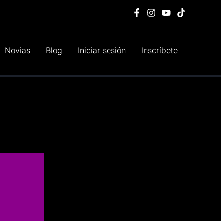
Novias
Blog
Iniciar sesión
Inscríbete