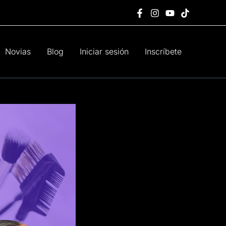
Novias
Blog
Iniciar sesión
Inscríbete