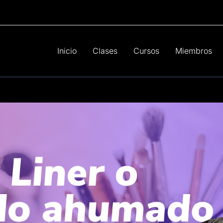
Inicio
Clases
Cursos
Miembros