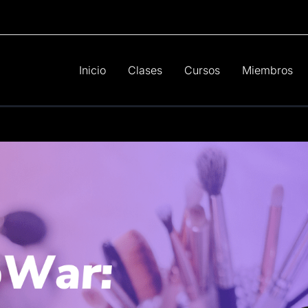
Inicio
Clases
Cursos
Miembros