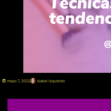
mayo 7, 2022
Isabel Izquierdo