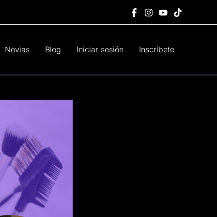
Novias
Blog
Iniciar sesión
Inscríbete