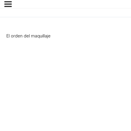
El orden del maquillaje