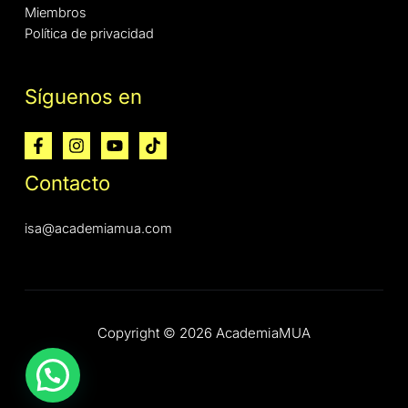
Miembros
Política de privacidad
Síguenos en
Contacto
isa@academiamua.com
Copyright © 2026 AcademiaMUA