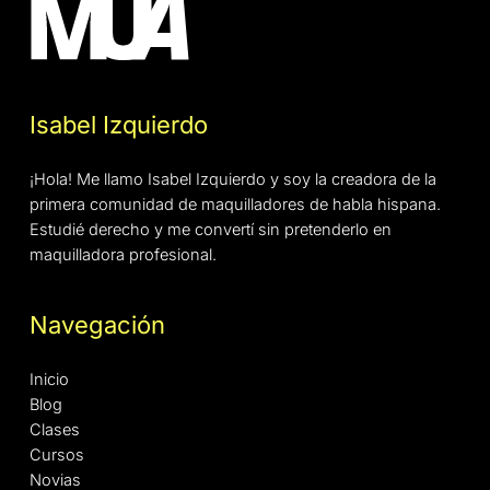
Isabel Izquierdo
¡Hola! Me llamo Isabel Izquierdo y soy la creadora de la
primera comunidad de maquilladores de habla hispana.
Estudié derecho y me convertí sin pretenderlo en
maquilladora profesional.
Navegación
Inicio
Blog
Clases
Cursos
Novias