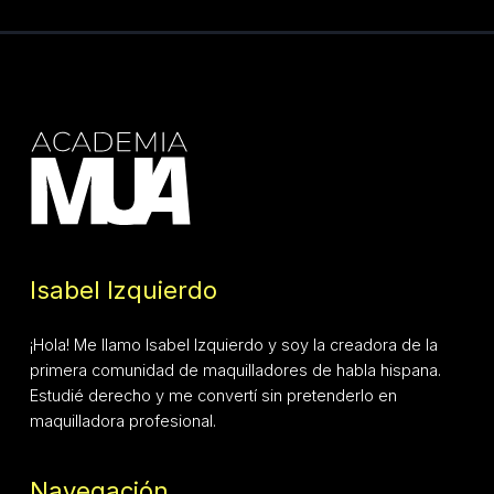
Isabel Izquierdo
¡Hola! Me llamo Isabel Izquierdo y soy la creadora de la
primera comunidad de maquilladores de habla hispana.
Estudié derecho y me convertí sin pretenderlo en
maquilladora profesional.
Navegación