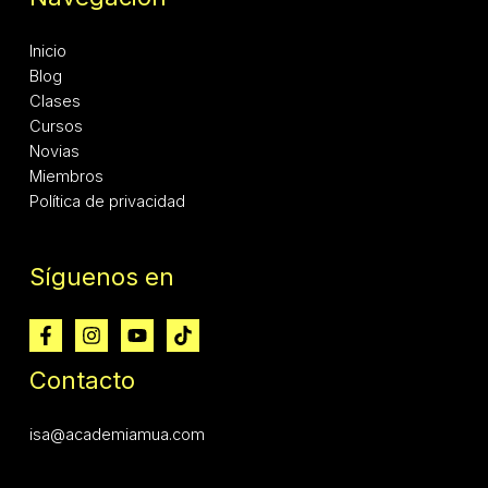
Inicio
Blog
Clases
Cursos
Novias
Miembros
Política de privacidad
Síguenos en
Contacto
isa@academiamua.com