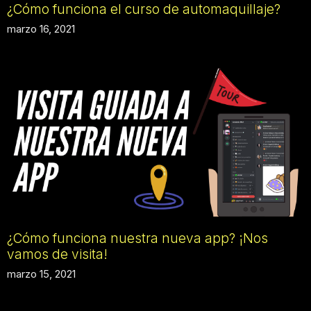
¿Cómo funciona el curso de automaquillaje?
marzo 16, 2021
¿Cómo funciona nuestra nueva app? ¡Nos
vamos de visita!
marzo 15, 2021