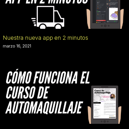
Nuestra nueva app en 2 minutos
marzo 16, 2021