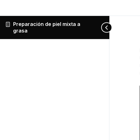
Preparación de piel mixta a
grasa