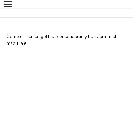
Cómo utilizar las gotitas bronceadoras y transformar el
maquillaje