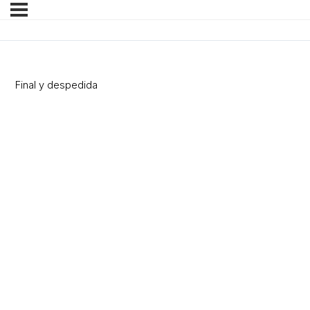
Final y despedida