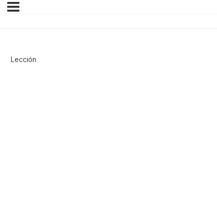
Lección