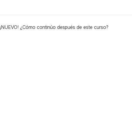
¡NUEVO! ¿Cómo continúo después de este curso?