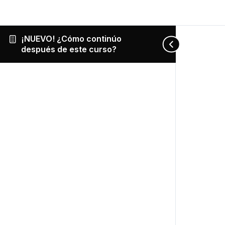
¡NUEVO! ¿Cómo continúo
después de este curso?