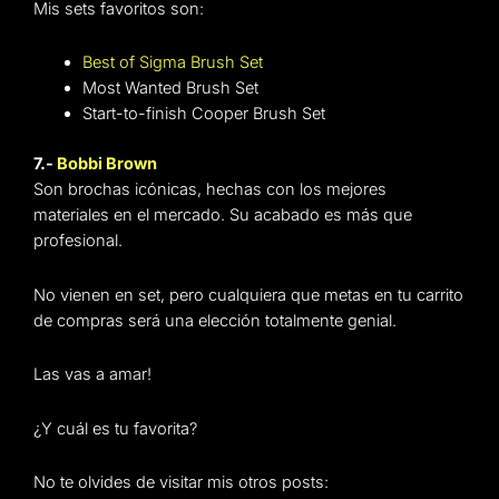
Mis sets favoritos son:
Best of Sigma Brush Set
Most Wanted Brush Set
Start-to-finish Cooper Brush Set
7.-
Bobbi Brown
Son brochas icónicas, hechas con los mejores
materiales en el mercado. Su acabado es más que
profesional.
No vienen en set, pero cualquiera que metas en tu carrito
de compras será una elección totalmente genial.
Las vas a amar!
¿Y cuál es tu favorita?
No te olvides de visitar mis otros posts: