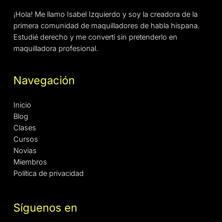
¡Hola! Me llamo Isabel Izquierdo y soy la creadora de la
primera comunidad de maquilladores de habla hispana.
Estudié derecho y me convertí sin pretenderlo en
maquilladora profesional.
Navegación
Inicio
Blog
Clases
Cursos
Novias
Miembros
Política de privacidad
Síguenos en