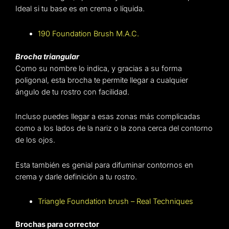
Ideal si tu base es en crema o líquida.
190 Foundation Brush M.A.C.
Brocha triangular
Como su nombre lo indica, y gracias a su forma
poligonal, esta brocha te permite llegar a cualquier
ángulo de tu rostro con facilidad.
Incluso puedes llegar a esas zonas más complicadas
como a los lados de la nariz o la zona cerca del contorno
de los ojos.
Esta también es genial para difuminar contornos en
crema y darle definición a tu rostro.
Triangle Foundation brush – Real Techniques
Brochas para corrector