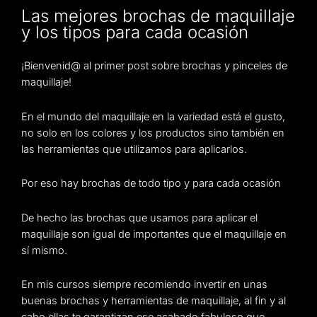
Las mejores brochas de maquillaje
y los tipos para cada ocasión
¡Bienvenid@ al primer post sobre brochas y pinceles de
maquillaje!
En el mundo del maquillaje en la variedad está el gusto,
no solo en los colores y los productos sino también en
las herramientas que utilizamos para aplicarlos.
Por eso hay brochas de todo tipo y para cada ocasión
De hecho las brochas que usamos para aplicar el
maquillaje son igual de importantes que el maquillaje en
sí mismo.
En mis cursos siempre recomiendo invertir en unas
buenas brochas y herramientas de maquillaje, al fin y al