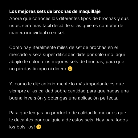
Los mejores sets de brochas de maquillaje
Ahora que conoces los diferentes tipos de brochas y sus
usos, será más fácil decidirte si las quieres comprar de
manera individual o en set.
Como hay literalmente miles de set de brochas en el
mercado y será súper difícil decidirte por sólo uno, aquí
abajito te coloco los mejores sets de brochas, para que
no pierdas tiempo ni dinero
Y, como te dije anteriormente lo más importante es que
siempre elijas calidad sobre cantidad para que hagas una
buena inversión y obtengas una aplicación perfecta.
Para que tengas un producto de calidad lo mejor es que
te decantes por cualquiera de estos sets. Hay para todos
los bolsillos!