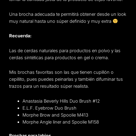
Una brocha adecuada te permitirá obtener desde un look
muy natural hasta uno súper definido y muy extra
Recuerda:
Las de cerdas naturales para productos en polvo y las
cerdas sintéticas para productos en gel o crema.
Mis brochas favoritas son las que tienen cupillón o
cepillito, pues puedes peinarlas y también difuminar tus
trazos para un resultado súper realista.
Anastasia Beverly Hills Duo Brush #12
E.L.F. Eyebrow Duo Brush
Morphe Brow and Spoolie M413
Morphe Angle liner and Spoolie M158
Brochas para labios