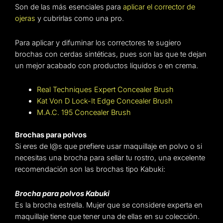
Son de las más esenciales para
aplicar el corrector de
ojeras
y cubrirlas como una pro.
Para aplicar y difuminar los correctores te sugiero
brochas con cerdas sintéticas, pues son las que te dejan
un mejor acabado con productos líquidos o en crema.
Real Techniques Expert Concealer Brush
Kat Von D Lock-It Edge Concealer Brush
M.A.C. 195 Concealer Brush
Brochas para polvos
Si eres de l@s que prefiere usar maquillaje en polvo o si
necesitas una brocha para sellar tu rostro, una excelente
recomendación son las brochas tipo Kabuki:
Brocha para polvos Kabuki
Es la brocha estrella. Mujer que se considere experta en
maquillaje tiene que tener una de ellas en su colección.