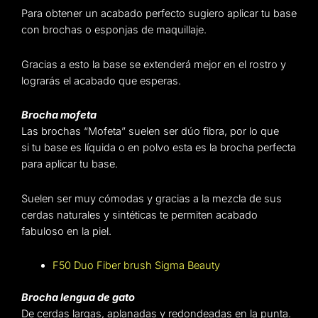
Para obtener un acabado perfecto sugiero aplicar tu base
con brochas o esponjas de maquillaje.
Gracias a esto la base se extenderá mejor en el rostro y
lograrás el acabado que esperas.
Brocha mofeta
Las brochas “Mofeta” suelen ser dúo fibra, por lo que
si tu base es líquida o en polvo esta es la brocha perfecta
para aplicar tu base.
Suelen ser muy cómodas y gracias a la mezcla de sus
cerdas naturales y sintéticas te permiten acabado
fabuloso en la piel.
F50 Duo Fiber brush Sigma Beauty
Brocha lengua de gato
De cerdas largas, aplanadas y redondeadas en la punta.