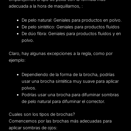
adecuada a la hora de maquillarnos, :
De pelo natural: Geniales para productos en polvo.
De pelo sintético: Geniales para productos fluidos
De dúo fibra: Geniales para productos fluidos y en
polvo.
Claro, hay algunas excepciones a la regla, como por
ejemplo:
Dependiendo de la forma de la brocha, podrías
usar una brocha sintética muy suave para aplicar
polvos.
Podrías usar una brocha para difuminar sombras
de pelo natural para difuminar el corrector.
Cuales son los tipos de brochas?
Comencemos por las brochas más adecuadas para
aplicar sombras de ojos: