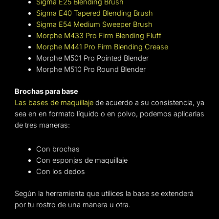
Sigma E25 Blending Brush
Sigma E40 Tapered Blending Brush
Sigma E54 Medium Sweeper Brush
Morphe M433 Pro Firm Blending Fluff
Morphe M441 Pro Firm Blending Crease
Morphe M501 Pro Pointed Blender
Morphe M510 Pro Round Blender
Brochas para base
Las bases de maquillaje
de acuerdo a su consistencia, ya
sea en en formato líquido o en polvo, podemos aplicarlas
de tres maneras:
Con brochas
Con esponjas de maquillaje
Con los dedos
Según la herramienta que utilices la base se extenderá
por tu rostro de una manera u otra.