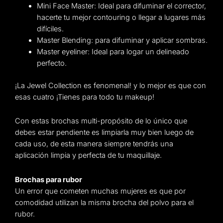
Mini Face Master: Ideal para difuminar el corrector,
hacerte tu mejor contouring o llegar a lugares más
difíciles.
Master Blending: para difuminar y aplicar sombras.
Master eyeliner: Ideal para logar un delineado
perfecto.
¡La Jewel Collection es fenomenal! y lo mejor es que con
esas cuatro ¡Tienes para todo tu makeup!
Con estas brochas multi-propósito de lo único que
debes estar pendiente es limpiarla muy bien luego de
cada uso, de esta manera siempre tendrás una
aplicación limpia y perfecta de tu maquillaje.
Brochas para rubor
Un error que cometen muchas mujeres es que por
comodidad utilizan la misma brocha del polvo para el
rubor.