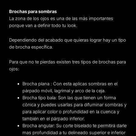
Brochas para sombras
La zona de los ojos es una de las más importantes
porque van a definir todo tu look.
Dependiendo del acabado que quieras lograr hay un tipo
de brocha específica.
Para que no te pierdas existen tres tipos de brochas para
ojos:
Brocha plana : Con esta aplicas sombras en el
párpado móvil, lagrimal y arco de la ceja.
Brocha tipo bala: Son las que tienen un forma
cónica y puedes usarlas para difuminar sombras y
para aplicar color o profundidad en la cuenca y
también en el párpado inferior.
Brocha angular: Su corte biselado te permitirá darle
mas profundidad a tu delineado superior e inferior