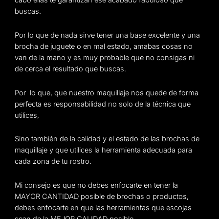
cabo ellas te garantizan ese acabado fabuloso que
buscas.
Por lo que de nada sirve tener una base excelente y una
brocha de juguete o en mal estado, amabas cosas no
van de la mano y es muy probable que no consigas ni
de cerca el resultado que buscas.
Por lo que, que nuestro maquillaje nos quede de forma
perfecta es responsabilidad no solo de la técnica que
utilices,
Sino también de la calidad y el estado de las brochas de
maquillaje y que utilices la herramienta adecuada para
cada zona de tu rostro.
Mi consejo es que no debes enfocarte en tener la
MAYOR CANTIDAD posible de brochas o productos,
debes enfocarte en que las herramientas que escojas
sean de la MEJOR CALIDAD posible.