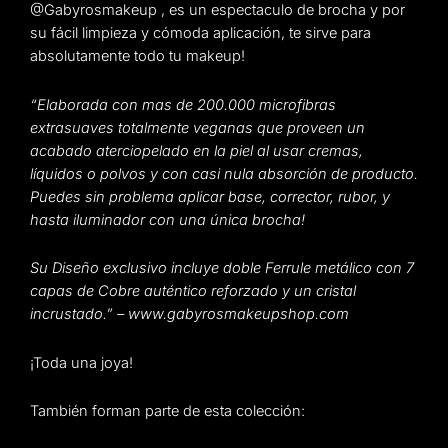
@Gabyrosmakeup , es un espectaculo de brocha y por
su fácil limpieza y cómoda aplicación, te sirve para
absolutamente todo tu makeup!
“Elaborada con mas de 200.000 microfibras
extrasuaves totalmente veganas que proveen un
acabado aterciopelado en la piel al usar cremas,
líquidos o polvos y con casi nula absorción de producto.
Puedes sin problema aplicar base, corrector, rubor, y
hasta iluminador con una única brocha!
Su Diseño exclusivo incluye doble Ferrule metálico con 7
capas de Cobre auténtico reforzado y un cristal
incrustado.” – www.gabyrosmakeupshop.com
¡Toda una joya!
También forman parte de esta colección: