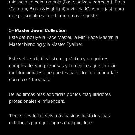
mini sets en color naranja (Base, polvo y corrector), Rosa
(Contour, Blush & Highlight) y violeta (Ojos y cejas), para
que personalices tu set como más te guste.
5- Master Jewel Collection
Este set incluye la Face Master, la Mini Face Master, la
Master blending y la Master Eyeliner.
Este set resulta ideal si eres práctica y no quieres
complicarte, son preciosas y lo mejor es que son tan
multifuncionales que puedes hacer todo tu maquillaje
con sólo 4 brochas.
De las firmas más adoradas por los maquilladores
profesionales e influencers.
Tienes desde los sets más basicos hasta los mas
detallados para que logres cualquier look.