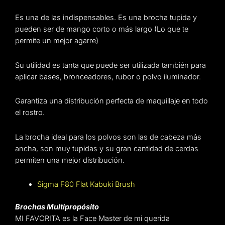
Es una de las indispensables. Es una brocha tupida y
pueden ser de mango corto o más largo (Lo que te
permite un mejor agarre)
Su utilidad es tanta que puede ser utilizada también para
aplicar bases, bronceadores, rubor o polvo iluminador.
Garantiza una distribución perfecta de maquillaje en todo
el rostro.
La brocha ideal para los polvos son las de cabeza más
ancha, son muy tupidas y su gran cantidad de cerdas
permiten una mejor distribución.
Sigma F80 Flat Kabuki Brush
Brochas Multipropósito
MI FAVORITA es la Face Master de mi querida