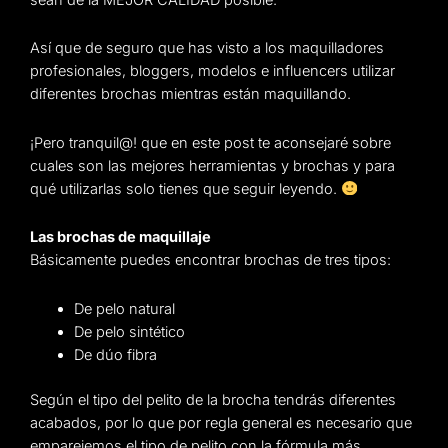
Así que de seguro que has visto a los maquilladores
profesionales, bloggers, modelos e influencers utilizar
diferentes brochas mientras están maquillando.
¡Pero tranquil@! que en este post te aconsejaré sobre
cuales son las mejores herramientas y brochas y para
qué utilizarlas solo tienes que seguir leyendo.
Las brochas de maquillaje
Básicamente puedes encontrar brochas de tres tipos:
De pelo natural
De pelo sintético
De dúo fibra
Según el tipo del pelito de la brocha tendrás diferentes
acabados, por lo que por regla general es necesario que
emparejemos el tipo de pelito con la fórmula más