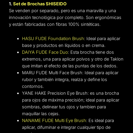
1.
Set de Brochas SHISEIDO
Se venden por separado, pero es una maravilla y una
innovación tecnológica por completo. Son ergonómicas
y están fabricadas con fibras 100% sintéticas.
HASU FUDE Foundation Brush
: Ideal para aplicar
base y productos en líquidos o en crema.
DAIYA FUDE Face Duo
: Esta brocha tiene dos
extremos, una para aplicar polvos y otro de Taklon
que imitan el efecto de las puntas de los dedos.
MARU FUDE Multi Face Brush: Ideal para aplicar
rubor y también integra, realza y define los
contornos.
YANE HAKE Precision Eye Brush: es una brocha
para ojos de máxima precisión; ideal para aplicar
sombras, delinear tus ojos y tambien para
maquillar las cejas.
NANAME FUDE Multi Eye Brush
: Es ideal para
aplicar, difuminar e integrar cualquier tipo de