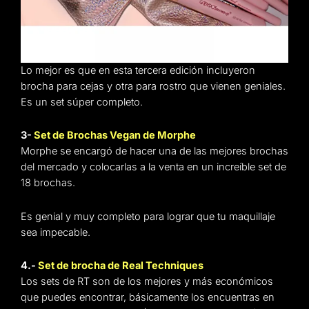
Lo mejor es que en esta tercera edición incluyeron
brocha para cejas y otra para rostro que vienen geniales.
Es un set súper completo.
3-
Set de Brochas Vegan de Morphe
Morphe se encargó de hacer una de las mejores brochas
del mercado y colocarlas a la venta en un increíble set de
18 brochas.
Es genial y muy completo para lograr que tu maquillaje
sea impecable.
4.-
Set de brocha de Real Techniques
Los sets de RT son de los mejores y más económicos
que puedes encontrar, básicamente los encuentras en