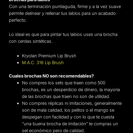
Con una terminación puntiaguda, firme y a la vez suave
permite delinear y rellenar tus labios para un acabado
perfecto.
Lo ideal es que para pintar tus labios uses una brocha
con cerdas sintéticas.
Kryolan Premium Lip Brush
M.A.C. 316 Lip Brush
Cuales brochas NO son recomendables?
No compres los sets que traen como 500
brochas, es un desperdicio de dinero, la mayoría
de las brochas que traen no son de utilidad.
No compres réplicas ni imitaciones, generalmente
son de mala calidad, los pelitos o el mango se
despegan con facilidad y con lo que te cuesta
“una buena brocha de imitación” te compras un
set económico pero de calidad.