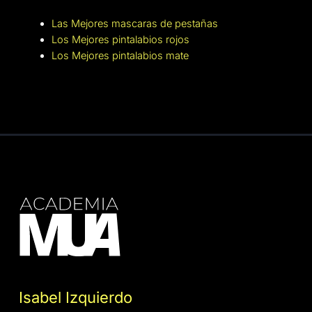
Las Mejores mascaras de pestañas
Los Mejores pintalabios rojos
Los Mejores pintalabios mate
Isabel Izquierdo