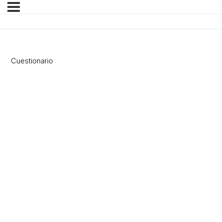
Cuestionario