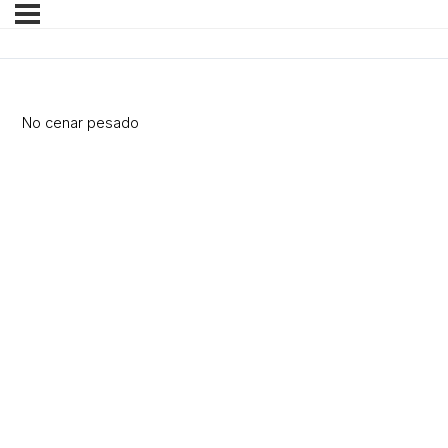
No cenar pesado