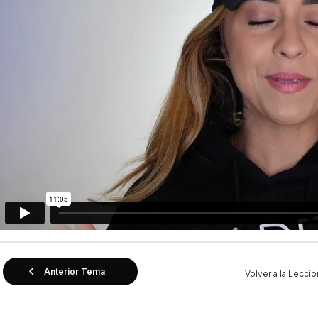
Anterior Tema
Volver a la Lecció